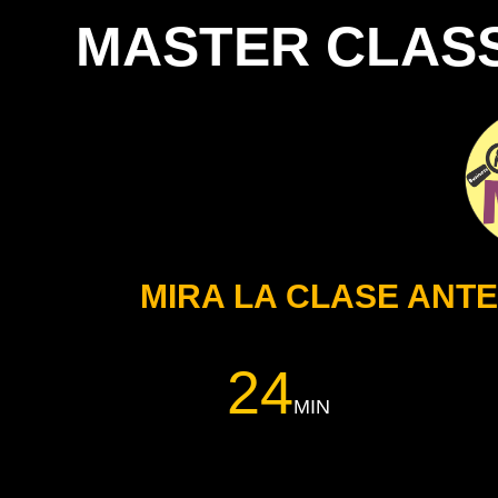
MASTER CLASS
MIRA LA CLASE ANTE
24
MIN