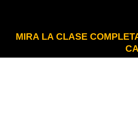
MIRA LA CLASE COMPLET
C