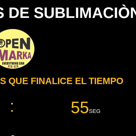
 DE SUBLIMACIÒ
S QUE FINALICE EL TIEMPO
55
SEG