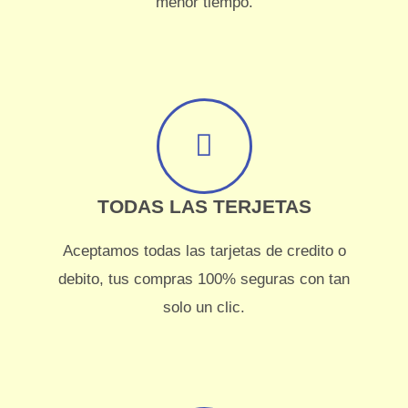
menor tiempo.
TODAS LAS TERJETAS
Aceptamos todas las tarjetas de credito o
debito, tus compras 100% seguras con tan
solo un clic.