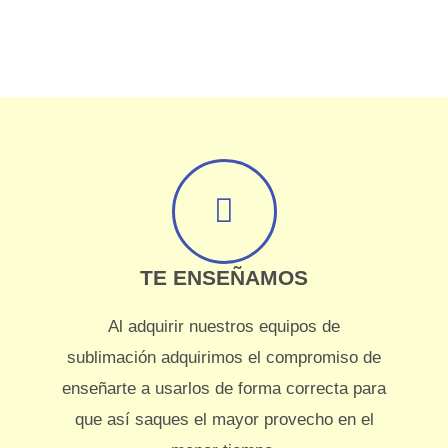
TE ENSEÑAMOS
Al adquirir nuestros equipos de
sublimación adquirimos el compromiso de
enseñarte a usarlos de forma correcta para
que así saques el mayor provecho en el