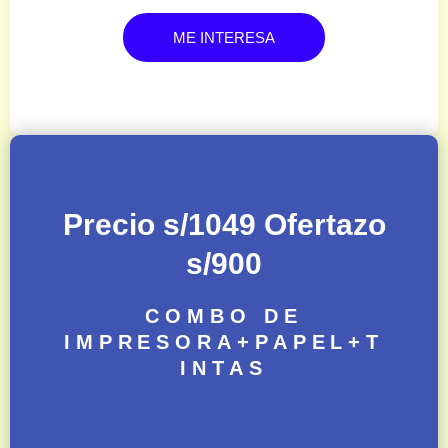
ME INTERESA
Precio s/1049 Ofertazo
s/900
COMBO DE
IMPRESORA+PAPEL+T
INTAS