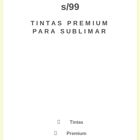
s/99
TINTAS PREMIUM
PARA SUBLIMAR
Tintas
Premium