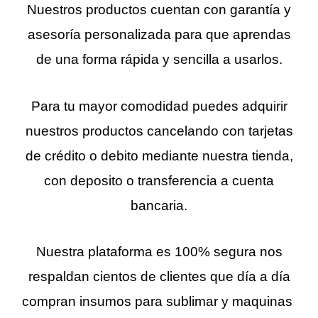
Nuestros productos cuentan con garantía y
asesoría personalizada para que aprendas
de una forma rápida y sencilla a usarlos.
Para tu mayor comodidad puedes adquirir
nuestros productos cancelando con tarjetas
de crédito o debito mediante nuestra tienda,
con deposito o transferencia a cuenta
bancaria.
Nuestra plataforma es 100% segura nos
respaldan cientos de clientes que día a día
compran insumos para sublimar y maquinas