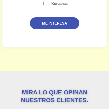
Koreanas
ME INTERESA
MIRA LO QUE OPINAN
NUESTROS CLIENTES.