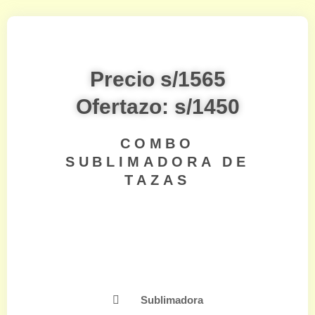
Precio s/1565
Ofertazo: s/1450
COMBO
SUBLIMADORA DE
TAZAS
Sublimadora