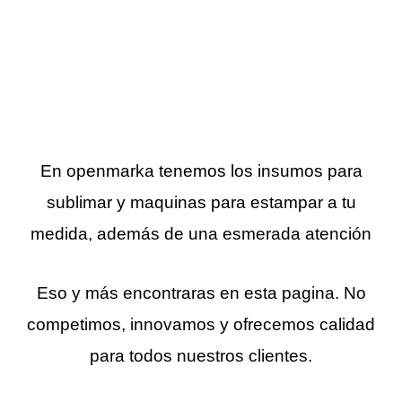
En openmarka tenemos los insumos para
sublimar y maquinas para estampar a tu
medida, además de una esmerada atención
Eso y más encontraras en esta pagina. No
competimos, innovamos y ofrecemos calidad
para todos nuestros clientes.