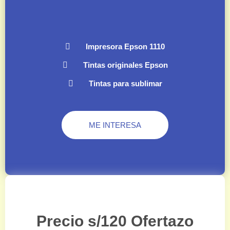
Impresora Epson 1110
Tintas originales Epson
Tintas para sublimar
ME INTERESA
Precio s/120 Ofertazo