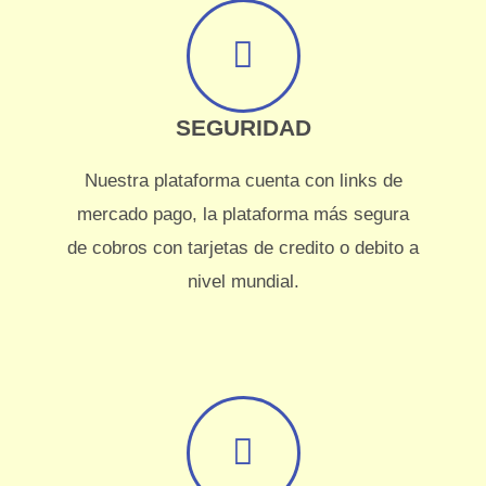
SEGURIDAD
Nuestra plataforma cuenta con links de
mercado pago, la plataforma más segura
de cobros con tarjetas de credito o debito a
nivel mundial.