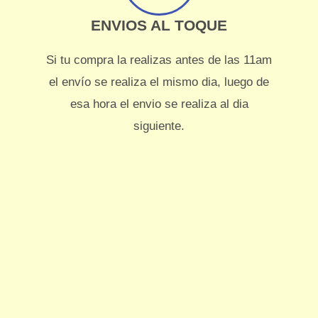
ENVIOS AL TOQUE
Si tu compra la realizas antes de las 11am
el envío se realiza el mismo dia, luego de
esa hora el envio se realiza al dia
siguiente.